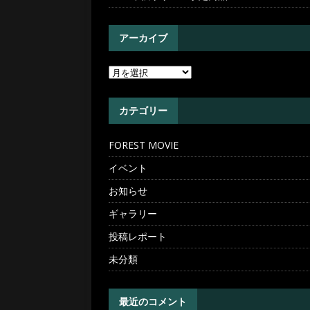
アーカイブ
カテゴリー
FOREST MOVIE
イベント
お知らせ
ギャラリー
投稿レポート
未分類
最近のコメント