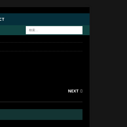
CT
NEXT