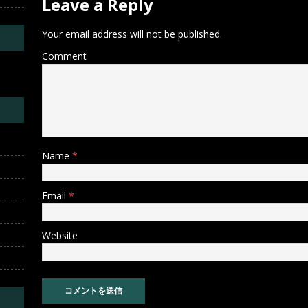
Leave a Reply
Your email address will not be published.
Comment
Name
*
Email
*
Website