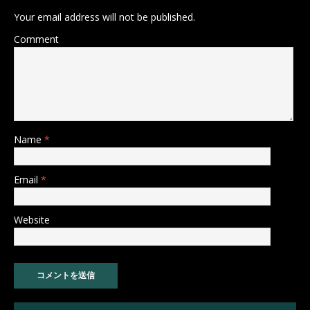
Your email address will not be published.
Comment
Name
*
Email
*
Website