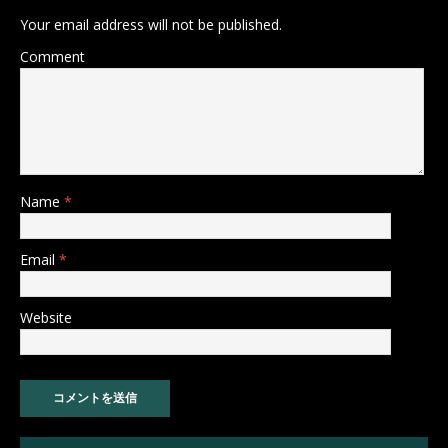
Your email address will not be published.
Comment
Name
*
Email
*
Website