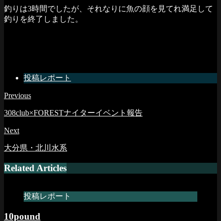
釣りは3時間でしたが、それなりに魚の顔を見てれ満足して
釣りを終了しました。
投稿レポート
Previous
308club×FORESTナイターイベント報告
Next
大分県・北川水系
Related Articles
投稿レポート
10pound