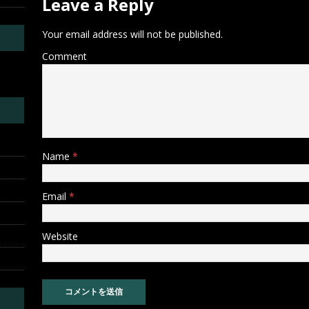
Leave a Reply
Your email address will not be published.
Comment
Name
*
Email
*
Website