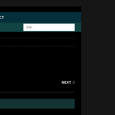
CT
NEXT