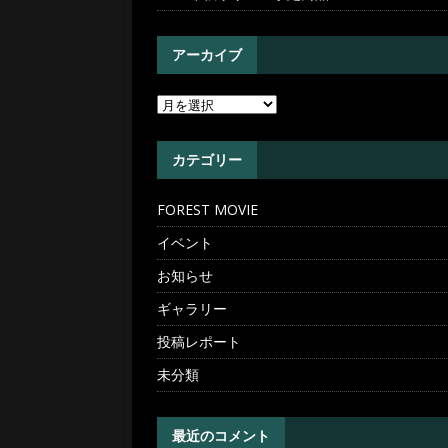
アーカイブ
カテゴリー
FOREST MOVIE
イベント
お知らせ
ギャラリー
投稿レポート
未分類
最近のコメント