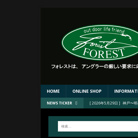
HOME
ONLINE SHOP
INFORMAT
[ 2026年5月29日 ]
神戸〜明
NEWS TICKER
[ 2026年5月26日 ]
FORE
[ 2026年5月20日 ]
奥秩父
[ 2026年4月30日 ]
滋賀県 