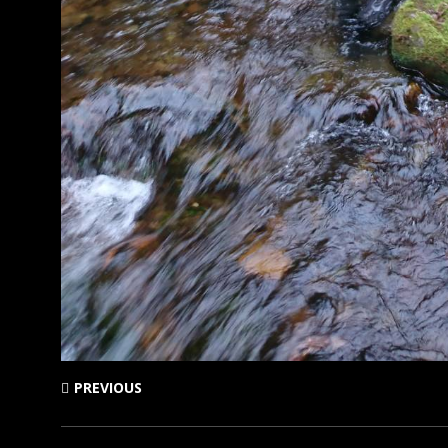
PREVIOUS