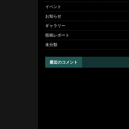
イベント
お知らせ
ギャラリー
投稿レポート
未分類
最近のコメント