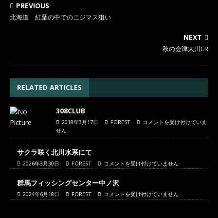
PREVIOUS
北海道 紅葉の中でのニジマス狙い
NEXT
秋の会津大川CR
RELATED ARTICLES
308CLUB
2018年3月17日
FOREST
コメントを受け付けていま
せん
サクラ咲く北川水系にて
2026年3月30日
FOREST
コメントを受け付けていません
群馬フィッシングセンター中ノ沢
2024年6月18日
FOREST
コメントを受け付けていません