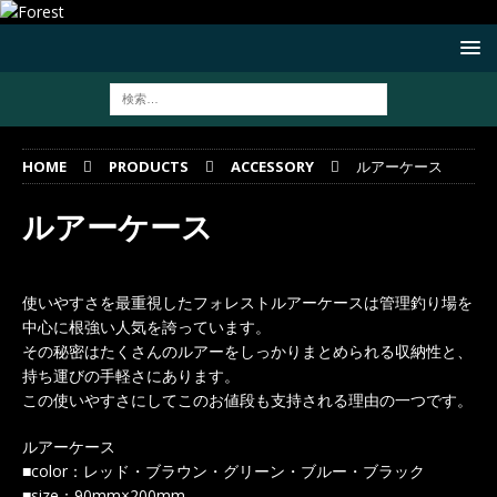
HOME
PRODUCTS
ACCESSORY
ルアーケース
ルアーケース
使いやすさを最重視したフォレストルアーケースは管理釣り場を
中心に根強い人気を誇っています。
その秘密はたくさんのルアーをしっかりまとめられる収納性と、
持ち運びの手軽さにあります。
この使いやすさにしてこのお値段も支持される理由の一つです。
ルアーケース
■color：レッド・ブラウン・グリーン・ブルー・ブラック
■size：90mm×200mm