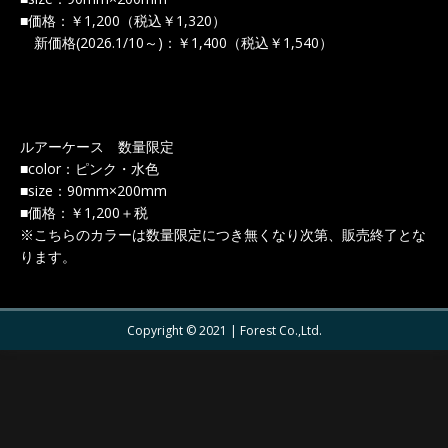
■価格：￥1,200（税込￥1,320）
新価格(2026.1/10～)：￥1,400（税込￥1,540）
ルアーケース 数量限定
■color：ピンク・水色
■size：90mm×200mm
■価格：￥1,200＋税
※こちらのカラーは数量限定につき無くなり次第、販売終了とな
ります。
Copyright © 2021 | Forest Co.,Ltd.