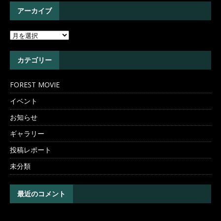
アーカイブ
カテゴリー
FOREST MOVIE
イベント
お知らせ
ギャラリー
投稿レポート
未分類
最近のコメント