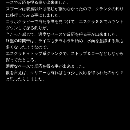
ースで反応を得る事が出来ました。
スプーンは表層以外は感じが掴めなかったので、クランクの釣り
に移行してみる事にしました。
コラボクラピーで当たる層を見つけて、エスクラＳＳでカウント
ダウンして探る釣りが、
当たった感じで、適度なペースで反応を得る事が出来ました。
終盤の時間帯は、ライズもチラホラ出始め、水面を意識する魚も
多くなったようなので、
エスクラＦ＋トップ系クランクで、ストップ＆ゴーなどしながら
探ってたところ、
適度なペースで反応を得る事が出来ました。
欲を言えば、クリアーも有ればもう少し反応を得られたのかな？
と思ったりしました。