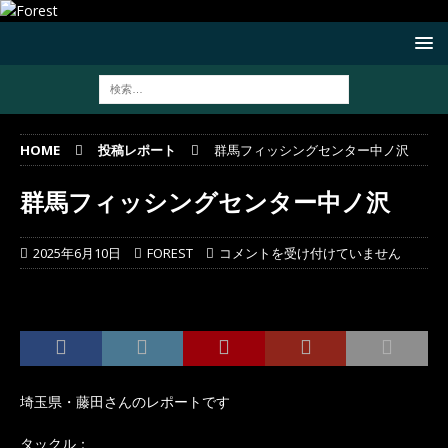
HOME
投稿レポート
群馬フィッシングセンター中ノ沢
群馬フィッシングセンター中ノ沢
2025年6月10日
FOREST
コメントを受け付けていません
埼玉県・藤田さんのレポートです
タックル：