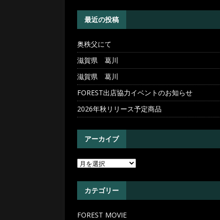
[ 2026年5月20日 ]
奥秩父
最近の投稿
奥秩父にて
滋賀県 葛川
滋賀県 葛川
FOREST出店協力イベントのお知らせ
2026年秋リリース予定商品
アーカイブ
カテゴリー
FOREST MOVIE