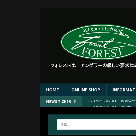
HOME
ONLINE SHOP
INFORMAT
[ 2026年4月30日 ]
滋賀県 
NEWS TICKER
[ 2026年4月30日 ]
滋賀県 
[ 2026年4月30日 ]
FORE
[ 2026年4月23日 ]
2026