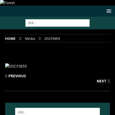
HOME
Media
DSCF3659
DSCF3659
PREVIOUS
NEXT