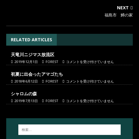
NEXT
福島市 鱒の家
RELATED ARTICLES
天竜川ニジマス放流区
2019年12月1日
FOREST
コメントを受け付けていません
初夏に出会ったアマゴたち
2018年6月12日
FOREST
コメントを受け付けていません
シャロムの森
2019年7月13日
FOREST
コメントを受け付けていません