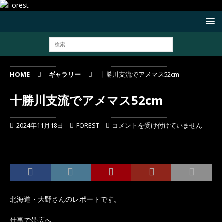
HOME
ギャラリー
十勝川支流でアメマス52cm
十勝川支流でアメマス52cm
2024年11月18日
FOREST
コメントを受け付けていません
北海道・大野さんのレポートです。
仕事で帯広へ。