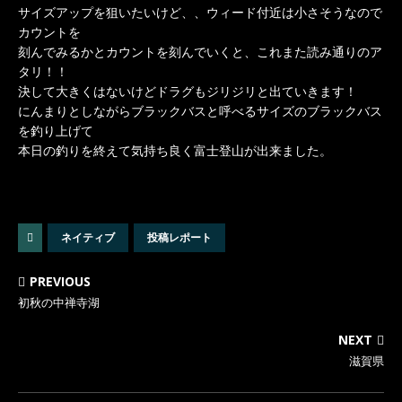
サイズアップを狙いたいけど、、ウィード付近は小さそうなので
カウントを
刻んでみるかとカウントを刻んでいくと、これまた読み通りのア
タリ！！
決して大きくはないけどドラグもジリジリと出ていきます！
にんまりとしながらブラックバスと呼べるサイズのブラックバス
を釣り上げて
本日の釣りを終えて気持ち良く富士登山が出来ました。
ネイティブ
投稿レポート
PREVIOUS
初秋の中禅寺湖
NEXT
滋賀県