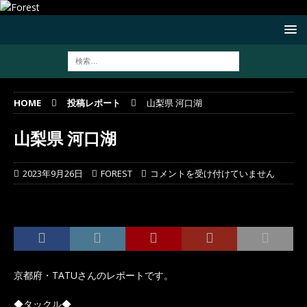
HOME
投稿レポート
山梨県 河口湖
山梨県 河口湖
2023年9月26日
FOREST
コメントを受け付けていません
京都府・TATUさんのレポートです。
◆タックル◆