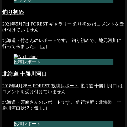
釣り初め
2021年5月7日
FOREST
ギャラリー
釣り初め は
コメントを受
け付けていません
北海道・竹さんのレポートです。 釣り初めで、地元河川に
行って来ました。
[…]
投稿レポート
北海道 十勝川河口
2018年4月28日
FOREST
投稿レポート
北海道 十勝川河口 は
コメントを受け付けていません
北海道・須崎さんのレポートです。 釣行場所：北海道 十
勝川河口状況：気
[…]
投稿レポート