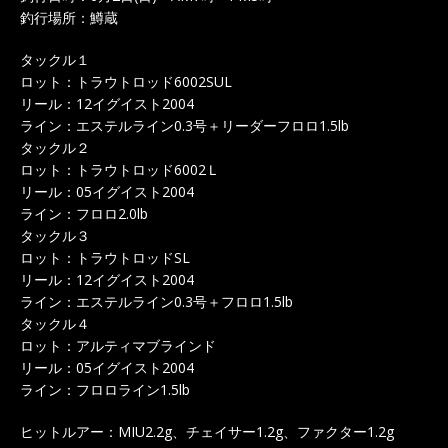
釣行場所：鱒蔵
タックル１
ロット：トラウトロッド6002SUL
リール：12イグイスト2004
ライン：エステルライン0.3号＋リーダーフロロ1.5lb
タックル２
ロット：トラウトロッド6002Ｌ
リール：05イグイスト2004
ライン：フロロ2.0lb
タックル３
ロット：トラウトロッドSL
リール：12イグイスト2004
ライン：エステルライン0.3号＋フロロ1.5lb
タックル４
ロット：アルティマブラインド
リール：05イグイスト2004
ライン：フロロライン1.5lb
ヒットルアー：MIU2.2g、チェイサー1.2g、ファクター1.2g