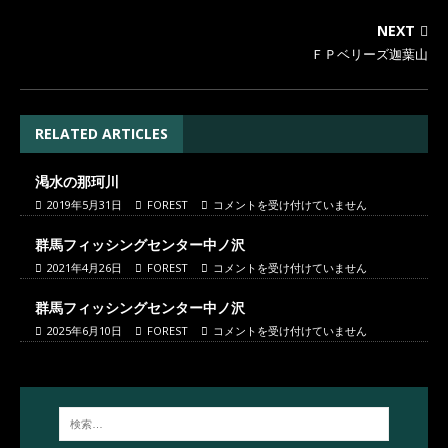
NEXT
ＦＰベリーズ迦葉山
RELATED ARTICLES
渇水の那珂川
2019年5月31日
FOREST
コメントを受け付けていません
群馬フィッシングセンター中ノ沢
2021年4月26日
FOREST
コメントを受け付けていません
群馬フィッシングセンター中ノ沢
2025年6月10日
FOREST
コメントを受け付けていません