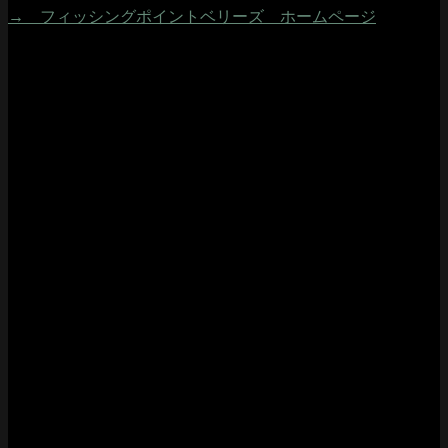
→ フィッシングポイントベリーズ ホームページ