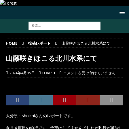
HOME
投稿レポート
山藤咲きほこる北川水系にて
山藤咲きほこる北川水系にて
2024年4月15日
FOREST
コメントを受け付けていません
大分県・shoichiさんのレポートです。
今月４度目の釣行です。予定はしてませんでしたが釣行が可能に