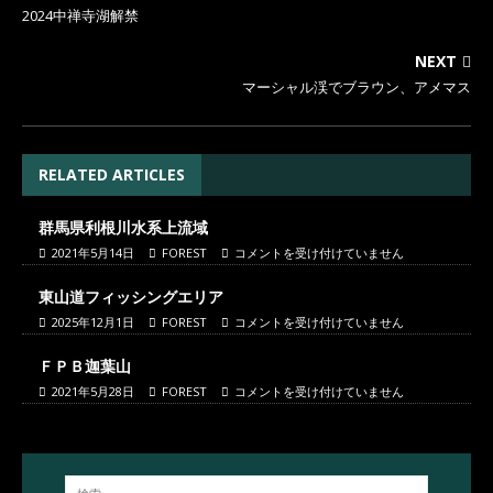
2024中禅寺湖解禁
NEXT
マーシャル渓でブラウン、アメマス
RELATED ARTICLES
群馬県利根川水系上流域
2021年5月14日
FOREST
コメントを受け付けていません
東山道フィッシングエリア
2025年12月1日
FOREST
コメントを受け付けていません
ＦＰＢ迦葉山
2021年5月28日
FOREST
コメントを受け付けていません