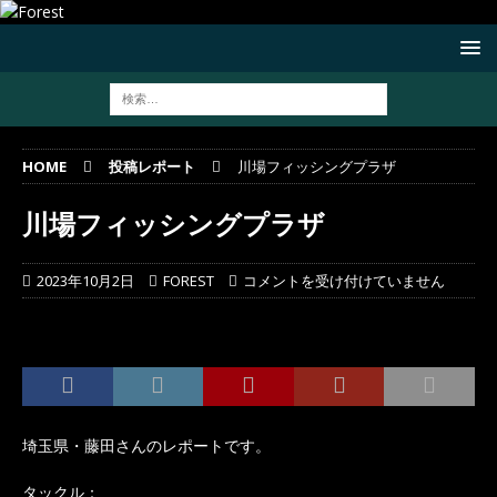
HOME
投稿レポート
川場フィッシングプラザ
川場フィッシングプラザ
2023年10月2日
FOREST
コメントを受け付けていません
埼玉県・藤田さんのレポートです。
タックル：