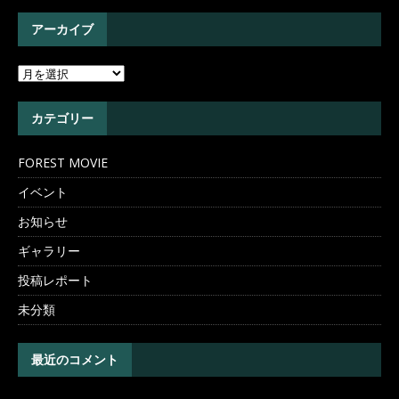
アーカイブ
カテゴリー
FOREST MOVIE
イベント
お知らせ
ギャラリー
投稿レポート
未分類
最近のコメント