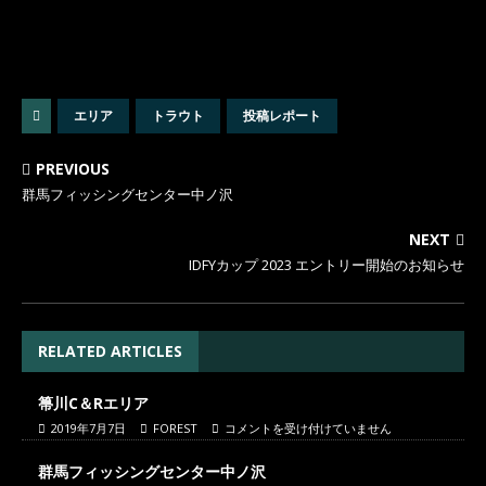
エリア
トラウト
投稿レポート
PREVIOUS
群馬フィッシングセンター中ノ沢
NEXT
IDFYカップ 2023 エントリー開始のお知らせ
RELATED ARTICLES
箒川C＆Rエリア
2019年7月7日
FOREST
コメントを受け付けていません
群馬フィッシングセンター中ノ沢