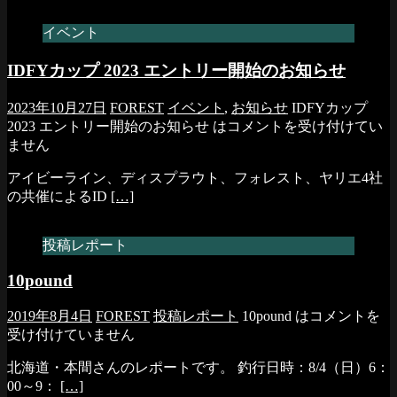
イベント
IDFYカップ 2023 エントリー開始のお知らせ
2023年10月27日
FOREST
イベント
,
お知らせ
IDFYカップ
2023 エントリー開始のお知らせ は
コメントを受け付けてい
ません
アイビーライン、ディスプラウト、フォレスト、ヤリエ4社
の共催によるID
[…]
投稿レポート
10pound
2019年8月4日
FOREST
投稿レポート
10pound は
コメントを
受け付けていません
北海道・本間さんのレポートです。 釣行日時：8/4（日）6：
00～9：
[…]