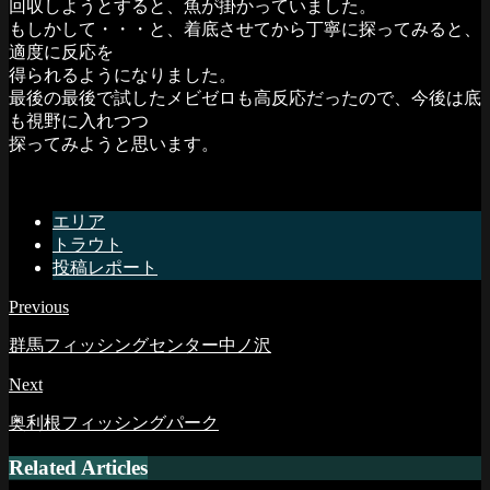
回収しようとすると、魚が掛かっていました。
もしかして・・・と、着底させてから丁寧に探ってみると、
適度に反応を
得られるようになりました。
最後の最後で試したメビゼロも高反応だったので、今後は底
も視野に入れつつ
探ってみようと思います。
エリア
トラウト
投稿レポート
Previous
群馬フィッシングセンター中ノ沢
Next
奥利根フィッシングパーク
Related Articles