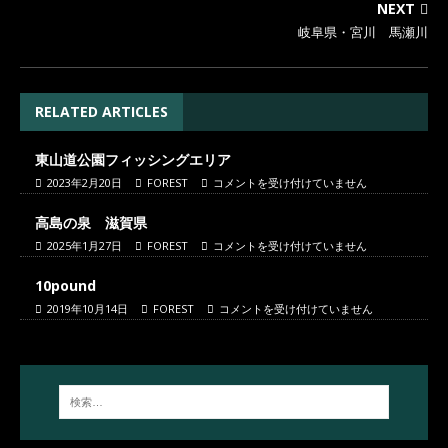
NEXT
岐阜県・宮川 馬瀬川
RELATED ARTICLES
東山道公園フィッシングエリア
2023年2月20日
FOREST
コメントを受け付けていません
高島の泉 滋賀県
2025年1月27日
FOREST
コメントを受け付けていません
10pound
2019年10月14日
FOREST
コメントを受け付けていません