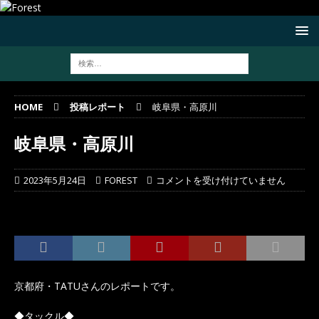
HOME
投稿レポート
岐阜県・高原川
岐阜県・高原川
2023年5月24日
FOREST
コメントを受け付けていません
京都府・TATUさんのレポートです。
◆タックル◆