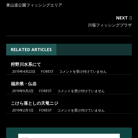
東山道公園フィッシングエリア
NEXT
川場フィッシングプラザ
RELATED ARTICLES
狩野川水系にて
2019年4月22日
FOREST
コメントを受け付けていません
福井県・仏谷
2019年9月2日
FOREST
コメントを受け付けていません
こけら落としの天竜ニジ
2019年2月1日
FOREST
コメントを受け付けていません