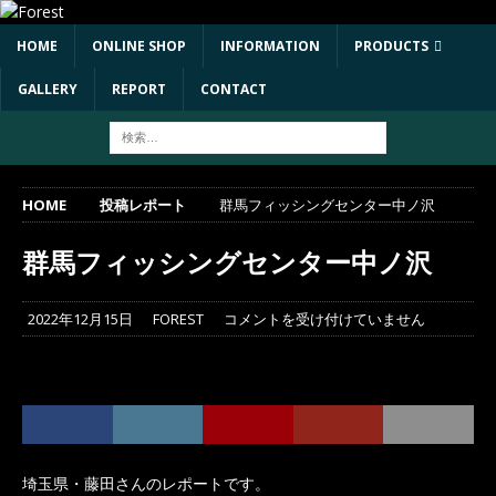
HOME
ONLINE SHOP
INFORMATION
PRODUCTS
GALLERY
REPORT
CONTACT
HOME
投稿レポート
群馬フィッシングセンター中ノ沢
群馬フィッシングセンター中ノ沢
2022年12月15日
FOREST
コメントを受け付けていません
埼玉県・藤田さんのレポートです。