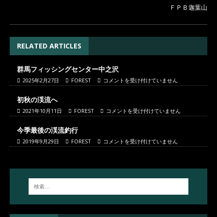
ＦＰＢ迦葉山
RELATED ARTICLES
群馬フィッシングセンター中之沢
2025年2月27日
FOREST
コメントを受け付けていません
初秋の渓流へ
2021年10月11日
FOREST
コメントを受け付けていません
今季最後の渓流釣行
2019年9月29日
FOREST
コメントを受け付けていません