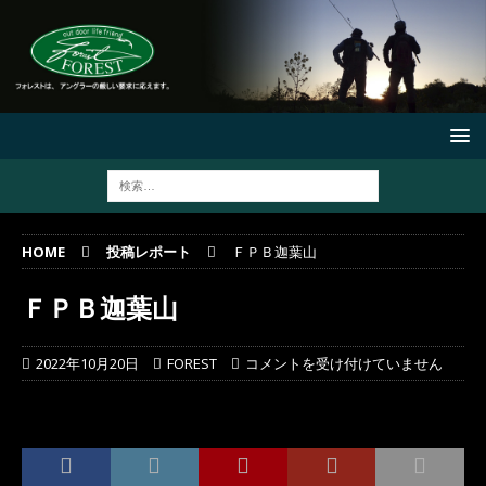
HOME
投稿レポート
ＦＰＢ迦葉山
ＦＰＢ迦葉山
2022年10月20日
FOREST
コメントを受け付けていません