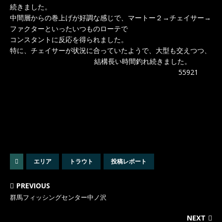
続きました。
中間層からの巻上げが好調な感じで、マートー２→チェイサー→
ファクターといったいつものローテで
コンスタントに反応を得られました。
特に、チェイサーが状況に合っていたようで、大型も交えつつ、
結構長い時間釣れ続きました。
55921
エリア
トラウト
投稿レポート
PREVIOUS
群馬フィッシングセンター中ノ沢
NEXT