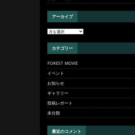
アーカイブ
カテゴリー
FOREST MOVIE
イベント
お知らせ
ギャラリー
投稿レポート
未分類
最近のコメント