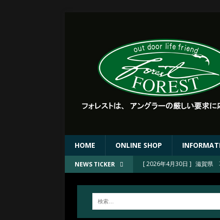
HOME
ONLINE SHOP
INFORMAT
[ 2026年4月30日 ]
滋賀県 
NEWS TICKER
[ 2026年4月30日 ]
FORE
[ 2026年4月23日 ]
2026
[ 2026年4月23日 ]
京都 上