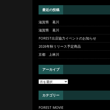
[ 2026年4月30日 ]
滋賀県 
最近の投稿
滋賀県 葛川
滋賀県 葛川
FOREST出店協力イベントのお知らせ
2026年秋リリース予定商品
京都 上林川
アーカイブ
カテゴリー
FOREST MOVIE