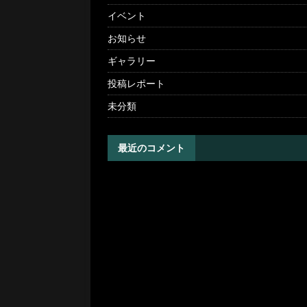
イベント
お知らせ
ギャラリー
投稿レポート
未分類
最近のコメント