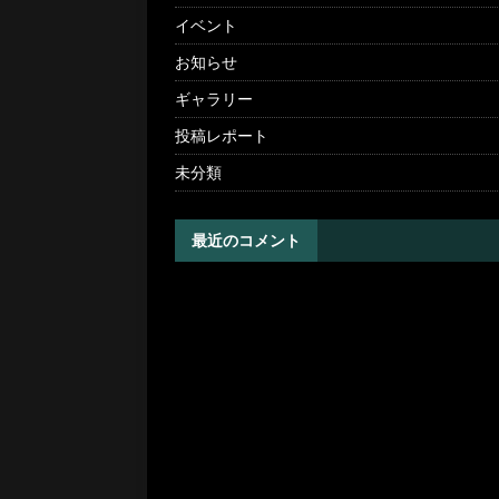
イベント
お知らせ
ギャラリー
投稿レポート
未分類
最近のコメント