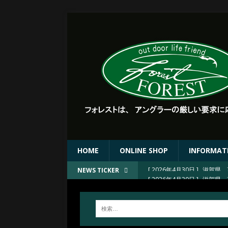
HOME
ONLINE SHOP
INFORMAT
[ 2026年4月30日 ]
滋賀県 
NEWS TICKER
[ 2026年4月30日 ]
FORE
[ 2026年4月23日 ]
2026
[ 2026年4月23日 ]
京都 上