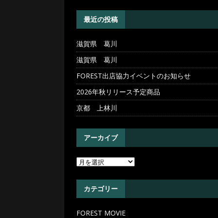
[ 2026年4月30日 ]
滋賀県 
最近の投稿
滋賀県 葛川
滋賀県 葛川
FOREST出店協力イベントのお知らせ
2026年秋リリース予定商品
京都 上林川
アーカイブ
カテゴリー
FOREST MOVIE