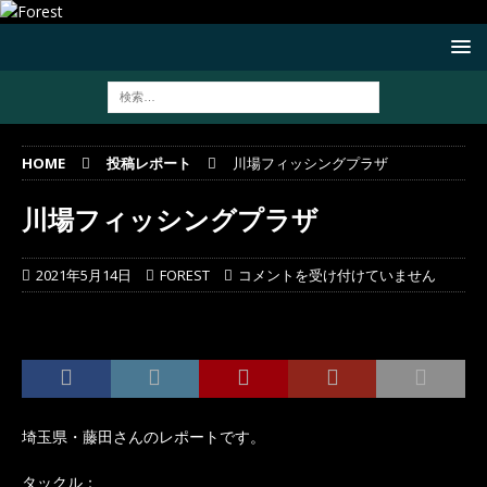
HOME
投稿レポート
川場フィッシングプラザ
川場フィッシングプラザ
2021年5月14日
FOREST
コメントを受け付けていません
埼玉県・藤田さんのレポートです。
タックル：