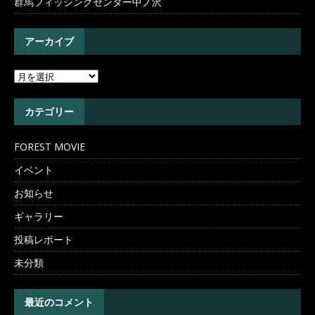
群馬フィッシングセンター中ノ沢
アーカイブ
カテゴリー
FOREST MOVIE
イベント
お知らせ
ギャラリー
投稿レポート
未分類
最近のコメント