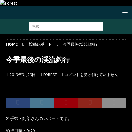
HOME
投稿レポート
今季最後の渓流釣行
今季最後の渓流釣行
2019年9月29日
FOREST
コメントを受け付けていません
岩手県・阿部さんのレポートです。
釣行日時：9/29