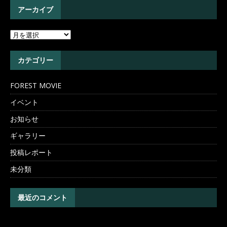
アーカイブ
カテゴリー
FOREST MOVIE
イベント
お知らせ
ギャラリー
投稿レポート
未分類
最近のコメント