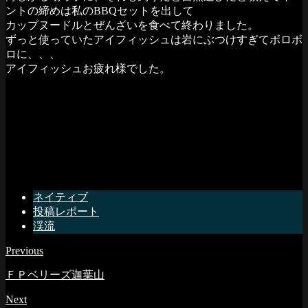
ントの締めは私のBBQセットを出して
カップヌードルとぜんざいを食べて終わりました。
ずっと使っていたアイフィッシュは岩にぶつけすぎてボロボ
ロに、、、
アイフィッシュお疲れ様でした。
ネイティブ
投稿レポート
渓流
Previous
ＦＰベリーズ迦葉山
Next